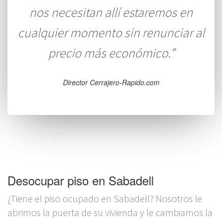
nos necesitan allí estaremos en
cualquier momento sin renunciar al
precio más económico.”
Director Cerrajero-Rapido.com
Desocupar piso en Sabadell
¿Tiene el piso ocupado en Sabadell? Nosotros le
abrimos la puerta de su vivienda y le cambiamos la