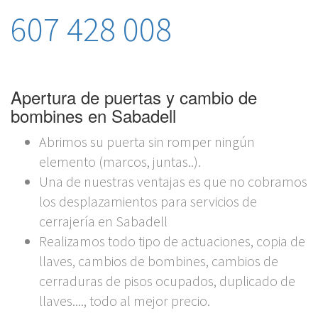
607 428 008
Apertura de puertas y cambio de
bombines en Sabadell
Abrimos su puerta sin romper ningún
elemento (marcos, juntas..).
Una de nuestras ventajas es que no cobramos
los desplazamientos para servicios de
cerrajería en Sabadell
Realizamos todo tipo de actuaciones, copia de
llaves, cambios de bombines, cambios de
cerraduras de pisos ocupados, duplicado de
llaves...., todo al mejor precio.