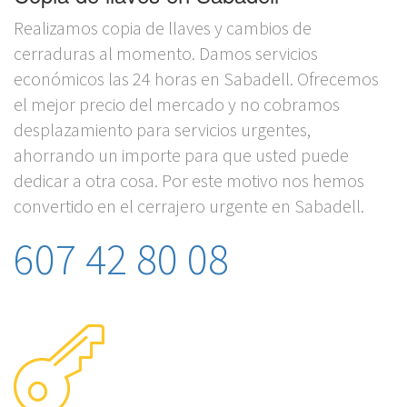
Realizamos copia de llaves y cambios de
cerraduras al momento. Damos servicios
económicos las 24 horas en Sabadell. Ofrecemos
el mejor precio del mercado y no cobramos
desplazamiento para servicios urgentes,
ahorrando un importe para que usted puede
dedicar a otra cosa. Por este motivo nos hemos
convertido en el cerrajero urgente en Sabadell.
607 42 80 08