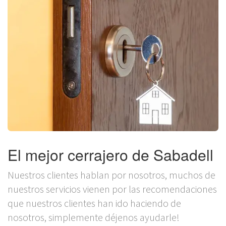
El mejor cerrajero de Sabadell
Nuestros clientes hablan por nosotros, muchos de
nuestros servicios vienen por las recomendaciones
que nuestros clientes han ido haciendo de
nosotros, simplemente déjenos ayudarle!