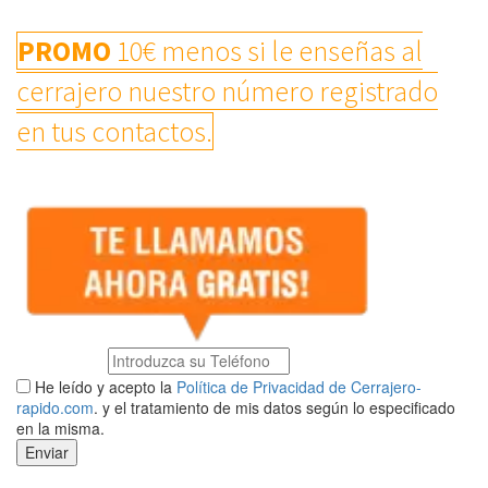
PROMO
10€ menos si le enseñas al
cerrajero nuestro número registrado
en tus contactos.
He leído y acepto la
Política de Privacidad de Cerrajero-
rapido.com
. y el tratamiento de mis datos según lo especificado
en la misma.
Enviar