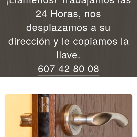
24 Horas, nos
desplazamos a su
dirección y le copiamos la
llave.
607 42 80 08