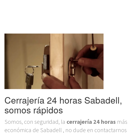
Cerrajería 24 horas Sabadell,
somos rápidos
Somos, con seguridad, la
cerrajería 24 horas
más
económica de Sabadell , no dude en contactarnos