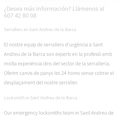
¿Desea más información? Llámenos al
607 42 80 08
Serrallers en Sant Andreu de la Barca
El nostre equip de serrallers d'urgència a Sant
Andreu de la Barca son experts en la profesió amb
molta experiència dins del sector de la serrallería.
Oferim canvis de panys les 24 hores sense cobrar el
desplaçament del nostre serraller.
Locksmith in Sant Andreu de la Barca
Our emergency locksmiths team in Sant Andreu de