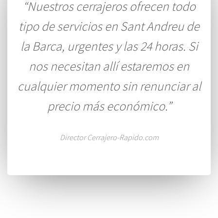
“Nuestros cerrajeros ofrecen todo
tipo de servicios en Sant Andreu de
la Barca, urgentes y las 24 horas. Si
nos necesitan allí estaremos en
cualquier momento sin renunciar al
precio más económico.”
Director Cerrajero-Rapido.com