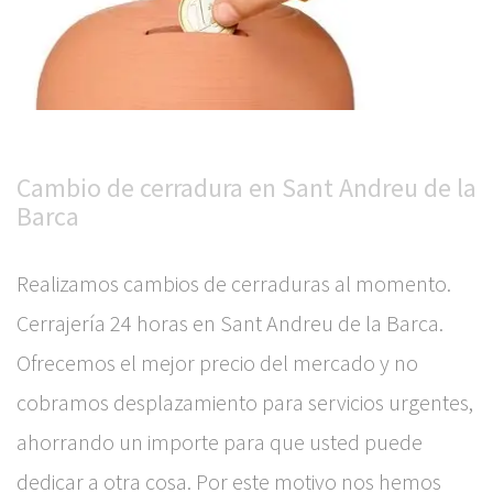
Cambio de cerradura en Sant Andreu de la
Barca
Realizamos cambios de cerraduras al momento.
Cerrajería 24 horas en Sant Andreu de la Barca.
Ofrecemos el mejor precio del mercado y no
cobramos desplazamiento para servicios urgentes,
ahorrando un importe para que usted puede
dedicar a otra cosa. Por este motivo nos hemos