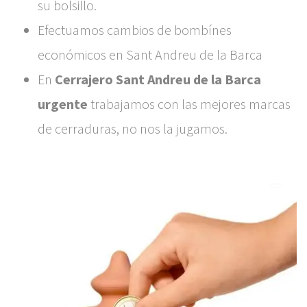
su bolsillo.
Efectuamos cambios de bombínes
económicos en Sant Andreu de la Barca
En
Cerrajero Sant Andreu de la Barca
urgente
trabajamos con las mejores marcas
de cerraduras, no nos la jugamos.