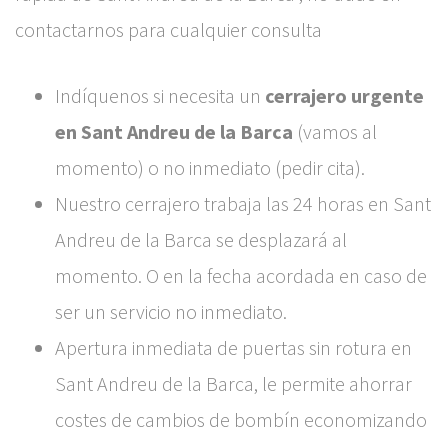
contactarnos para cualquier consulta
Indíquenos si necesita un
cerrajero urgente
en Sant Andreu de la Barca
(vamos al
momento) o no inmediato (pedir cita).
Nuestro cerrajero trabaja las 24 horas en Sant
Andreu de la Barca se desplazará al
momento. O en la fecha acordada en caso de
ser un servicio no inmediato.
Apertura inmediata de puertas sin rotura en
Sant Andreu de la Barca, le permite ahorrar
costes de cambios de bombín economizando