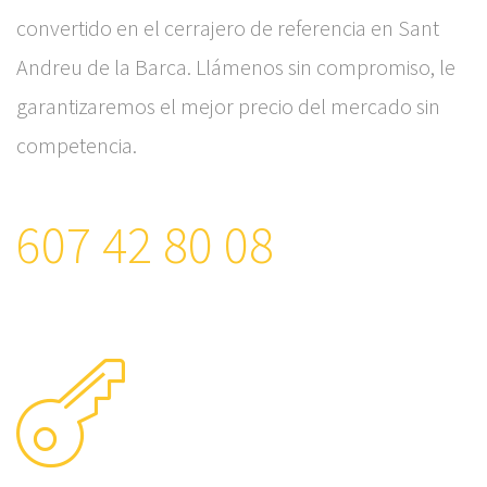
convertido en el cerrajero de referencia en Sant
Andreu de la Barca. Llámenos sin compromiso, le
garantizaremos el mejor precio del mercado sin
competencia.
607 42 80 08