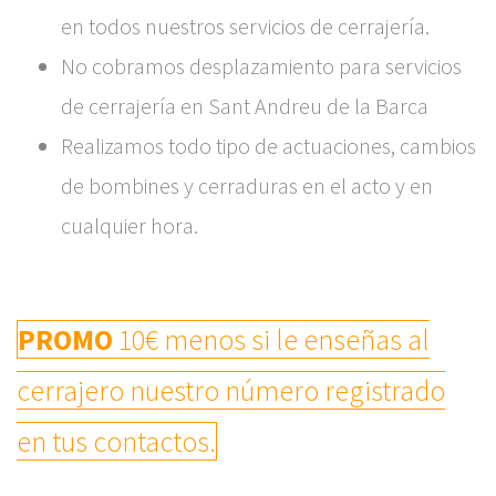
en todos nuestros servicios de cerrajería.
No cobramos desplazamiento para servicios
de cerrajería en Sant Andreu de la Barca
Realizamos todo tipo de actuaciones, cambios
de bombines y cerraduras en el acto y en
cualquier hora.
PROMO
10€ menos si le enseñas al
cerrajero nuestro número registrado
en tus contactos.