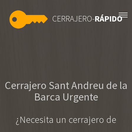
CERRAJERO-
RÁPIDO
Cerrajero Sant Andreu de la
Barca Urgente
¿Necesita un cerrajero de