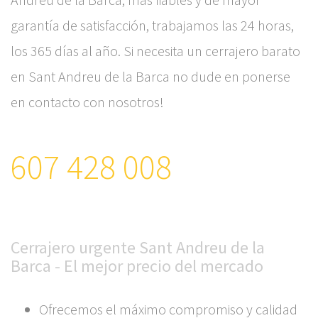
garantía de satisfacción, trabajamos las 24 horas,
los 365 días al año. Si necesita un cerrajero barato
en Sant Andreu de la Barca no dude en ponerse
en contacto con nosotros!
607 428 008
Cerrajero urgente Sant Andreu de la
Barca - El mejor precio del mercado
Ofrecemos el máximo compromiso y calidad