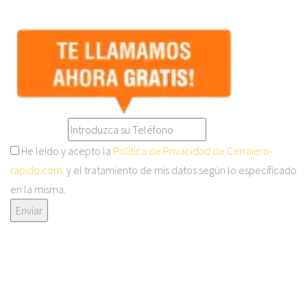
He leído y acepto la
Política de Privacidad de Cerrajero-
rapido.com
. y el tratamiento de mis datos según lo especificado
en la misma.
Enviar