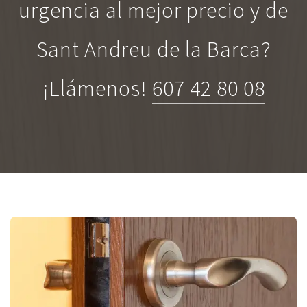
urgencia al mejor precio y de
Sant Andreu de la Barca?
¡Llámenos!
607 42 80 08