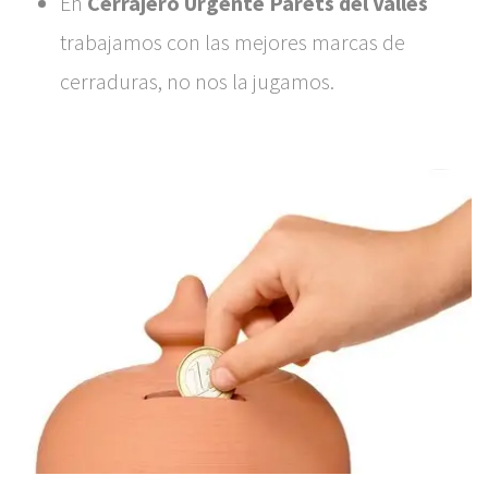
En
Cerrajero Urgente Parets del Vallès
trabajamos con las mejores marcas de
cerraduras, no nos la jugamos.