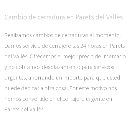
Cambio de cerradura en Parets del Vallès
Realizamos cambios de cerraduras al momento.
Damos servicio de cerrajero las 24 horas en Parets
del Vallès. Ofrecemos el mejor precio del mercado
y no cobramos desplazamiento para servicios
urgentes, ahorrando un importe para que usted
puede dedicar a otra cosa. Por este motivo nos
hemos convertido en el cerrajero urgente en
Parets del Vallès.