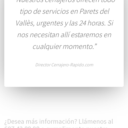
tipo de servicios en Parets del
Vallès, urgentes y las 24 horas. Si
nos necesitan allí estaremos en
cualquier momento.”
Director Cerrajero-Rapido.com
¿Desea más información? Llámenos al