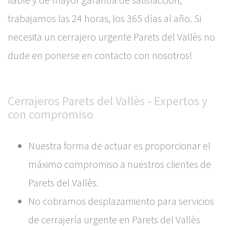
trabajamos las 24 horas, los 365 días al año. Si
necesita un cerrajero urgente Parets del Vallès no
dude en ponerse en contacto con nosotros!
Cerrajeros Parets del Vallès - Expertos y
con compromiso
Nuestra forma de actuar es proporcionar el
máximo compromiso a nuestros clientes de
Parets del Vallès.
No cobramos desplazamiento para servicios
de cerrajería urgente en Parets del Vallès