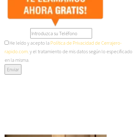
He leído y acepto la
Política de Privacidad de Cerrajero-
rapido.com
. y el tratamiento de mis datos según lo especificado
en la misma.
Enviar