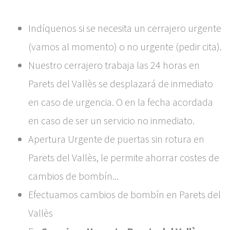
Indíquenos si se necesita un cerrajero urgente
(vamos al momento) o no urgente (pedir cita).
Nuestro cerrajero trabaja las 24 horas en
Parets del Vallès se desplazará de inmediato
en caso de urgencia. O en la fecha acordada
en caso de ser un servicio no inmediato.
Apertura Urgente de puertas sin rotura en
Parets del Vallès, le permite ahorrar costes de
cambios de bombín...
Efectuamos cambios de bombín en Parets del
Vallès