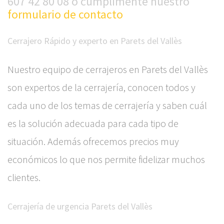
607 42 80 08 o cumplimente nuestro
formulario de contacto
Cerrajero Rápido y experto en Parets del Vallès
Nuestro equipo de cerrajeros en Parets del Vallès
son expertos de la cerrajería, conocen todos y
cada uno de los temas de cerrajería y saben cuál
es la solución adecuada para cada tipo de
situación. Además ofrecemos precios muy
económicos lo que nos permite fidelizar muchos
clientes.
Cerrajería de urgencia Parets del Vallès