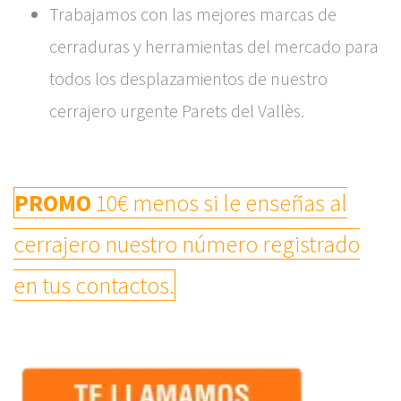
Trabajamos con las mejores marcas de
cerraduras y herramientas del mercado para
todos los desplazamientos de nuestro
cerrajero urgente Parets del Vallès.
PROMO
10€ menos si le enseñas al
cerrajero nuestro número registrado
en tus contactos.