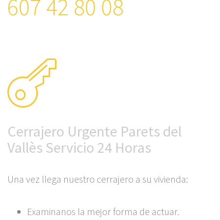
607 42 80 08
Cerrajero Urgente Parets del
Vallès Servicio 24 Horas
Una vez llega nuestro cerrajero a su vivienda:
Examinanos la mejor forma de actuar.