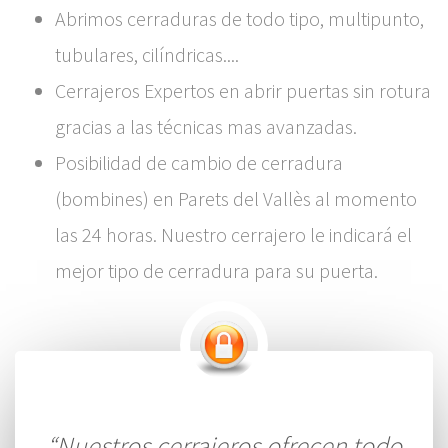
Abrimos cerraduras de todo tipo, multipunto,
tubulares, cilíndricas....
Cerrajeros Expertos en abrir puertas sin rotura
gracias a las técnicas mas avanzadas.
Posibilidad de cambio de cerradura
(bombines) en Parets del Vallès al momento
las 24 horas. Nuestro cerrajero le indicará el
mejor tipo de cerradura para su puerta.
“Nuestros cerrajeros ofrecen todo