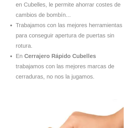
en Cubelles, le permite ahorrar costes de
cambios de bombín...
Trabajamos con las mejores herramientas
para conseguir apertura de puertas sin
rotura.
En
Cerrajero Rápido Cubelles
trabajamos con las mejores marcas de
cerraduras, no nos la jugamos.