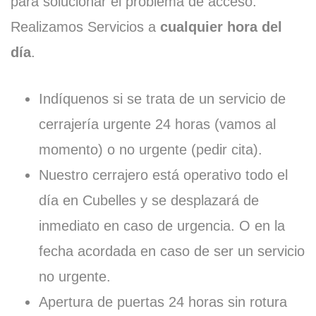
para solucionar el problema de acceso.
Realizamos Servicios a
cualquier hora del
día
.
Indíquenos si se trata de un servicio de
cerrajería urgente 24 horas (vamos al
momento) o no urgente (pedir cita).
Nuestro cerrajero está operativo todo el
día en Cubelles y se desplazará de
inmediato en caso de urgencia. O en la
fecha acordada en caso de ser un servicio
no urgente.
Apertura de puertas 24 horas sin rotura