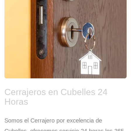
Cerrajeros en Cubelles 24
Horas
Somos el Cerrajero por excelencia de