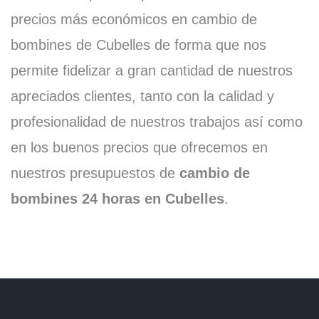
precios más económicos en cambio de
bombines de Cubelles de forma que nos
permite fidelizar a gran cantidad de nuestros
apreciados clientes, tanto con la calidad y
profesionalidad de nuestros trabajos así como
en los buenos precios que ofrecemos en
nuestros presupuestos de
cambio de
bombines 24 horas en Cubelles
.