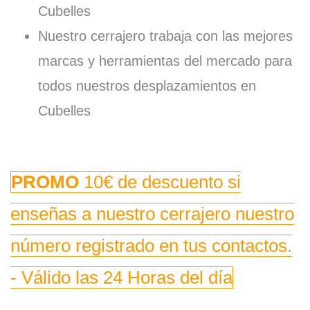
Cubelles
Nuestro cerrajero trabaja con las mejores
marcas y herramientas del mercado para
todos nuestros desplazamientos en
Cubelles
PROMO
10€ de descuento si
enseñas a nuestro cerrajero nuestro
número registrado en tus contactos.
- Válido las 24 Horas del día