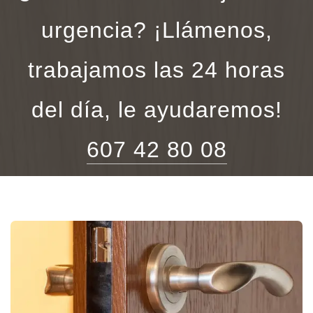
urgencia? ¡Llámenos,
trabajamos las 24 horas
del día, le ayudaremos!
607 42 80 08