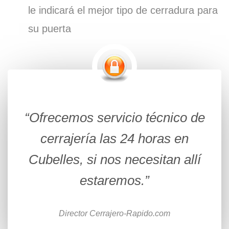
le indicará el mejor tipo de cerradura para
su puerta
“Ofrecemos servicio técnico de
cerrajería las 24 horas en
Cubelles, si nos necesitan allí
estaremos.”
Director Cerrajero-Rapido.com