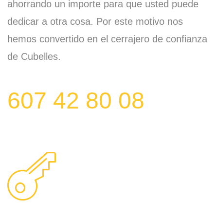
ahorrando un importe para que usted puede
dedicar a otra cosa. Por este motivo nos
hemos convertido en el cerrajero de confianza
de Cubelles.
607 42 80 08