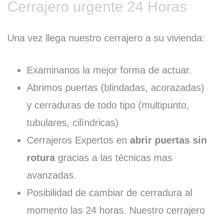
Cerrajero urgente 24 Horas
Una vez llega nuestro cerrajero a su vivienda:
Examinanos la mejor forma de actuar.
Abrimos puertas (blindadas, acorazadas)
y cerraduras de todo tipo (multipunto,
tubulares, cilíndricas)
Cerrajeros Expertos en
abrir puertas sin
rotura
gracias a las técnicas mas
avanzadas.
Posibilidad de cambiar de cerradura al
momento las 24 horas. Nuestro cerrajero