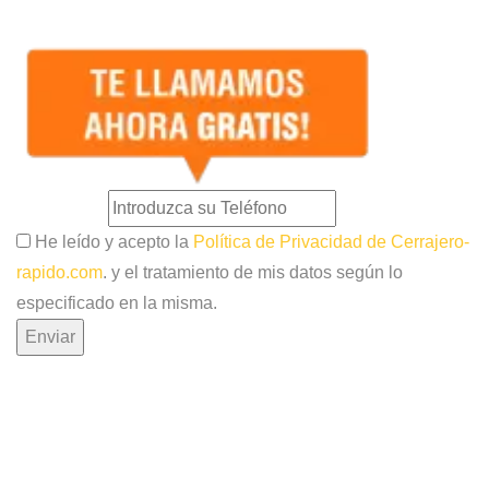
He leído y acepto la
Política de Privacidad de Cerrajero-
rapido.com
. y el tratamiento de mis datos según lo
especificado en la misma.
Enviar