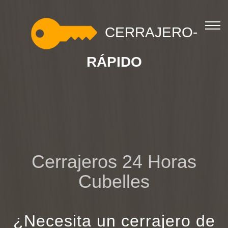
CERRAJERO-
RÁPIDO
Cerrajeros 24 Horas
Cubelles
¿Necesita un cerrajero de