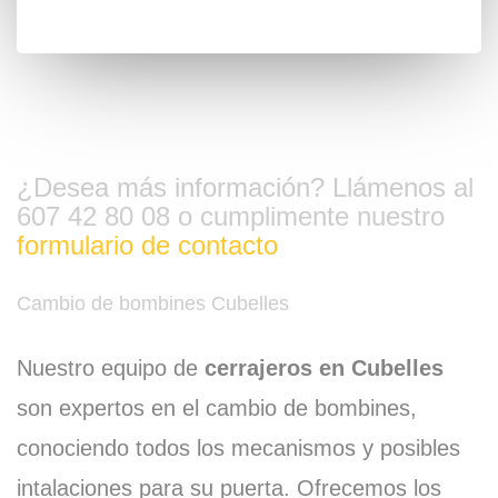
¿Desea más información? Llámenos al
607 42 80 08 o cumplimente nuestro
formulario de contacto
Cambio de bombines Cubelles
Nuestro equipo de
cerrajeros en Cubelles
son expertos en el cambio de bombines,
conociendo todos los mecanismos y posibles
intalaciones para su puerta. Ofrecemos los