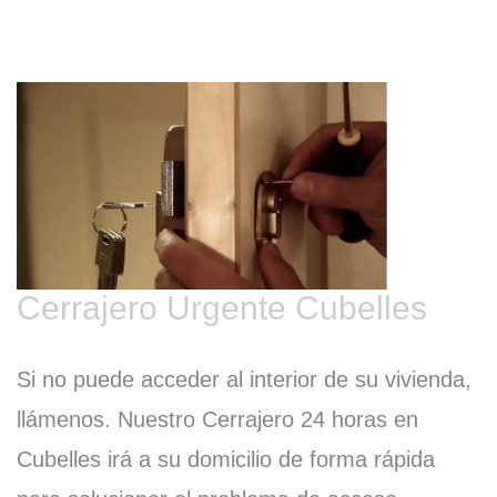
Cerrajero Urgente Cubelles
Si no puede acceder al interior de su vivienda,
llámenos. Nuestro Cerrajero 24 horas en
Cubelles irá a su domicilio de forma rápida