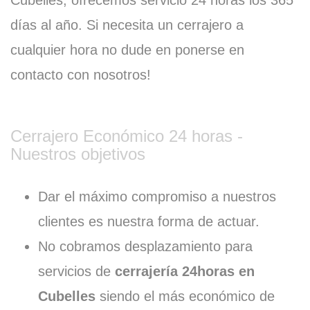
Cubelles, ofrecemos servicio 24 horas los 365
días al año. Si necesita un cerrajero a
cualquier hora no dude en ponerse en
contacto con nosotros!
Cerrajero Económico 24 horas -
Nuestros objetivos
Dar el máximo compromiso a nuestros
clientes es nuestra forma de actuar.
No cobramos desplazamiento para
servicios de
cerrajería 24horas en
Cubelles
siendo el más económico de