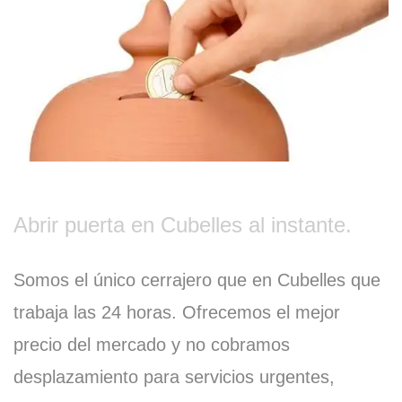
Abrir puerta en Cubelles al instante.
Somos el único cerrajero que en Cubelles que
trabaja las 24 horas. Ofrecemos el mejor
precio del mercado y no cobramos
desplazamiento para servicios urgentes,