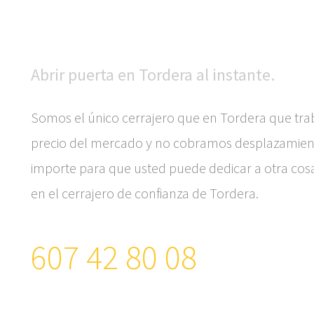
Abrir puerta en Tordera al instante.
Somos el único cerrajero que en Tordera que trab
precio del mercado y no cobramos desplazamient
importe para que usted puede dedicar a otra cos
en el cerrajero de confianza de Tordera.
607 42 80 08