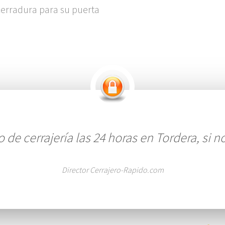
 cerradura para su puerta
de cerrajería las 24 horas en Tordera, si n
Director Cerrajero-Rapido.com