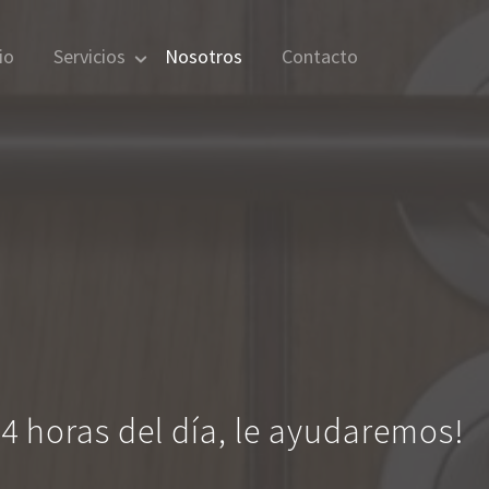
io
Servicios
Nosotros
Contacto
4 horas del día, le ayudaremos!