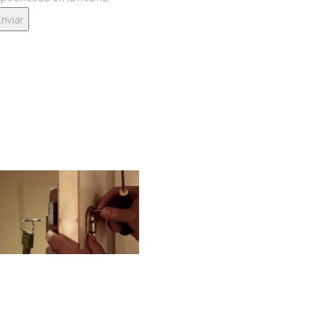
Enviar