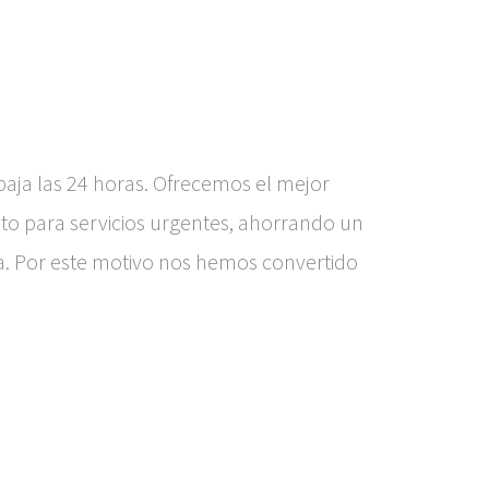
aja las 24 horas. Ofrecemos el mejor
o para servicios urgentes, ahorrando un
a. Por este motivo nos hemos convertido