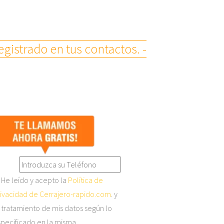
gistrado en tus contactos. -
He leído y acepto la
Política de
ivacidad de Cerrajero-rapido.com
. y
 tratamiento de mis datos según lo
pecificado en la misma.