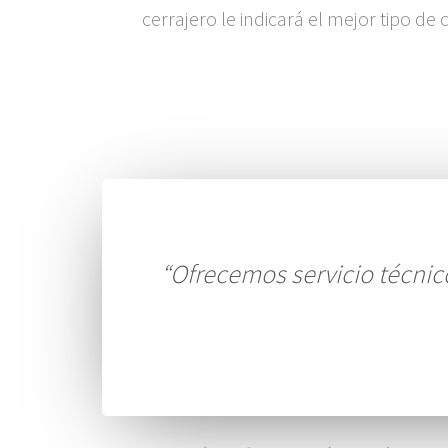
cerrajero le indicará el mejor tipo de
“Ofrecemos servicio técnico 