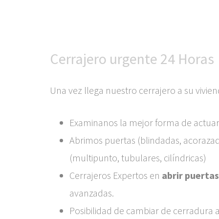
Cerrajero urgente 24 Horas
Una vez llega nuestro cerrajero a su vivien
Examinanos la mejor forma de actuar
Abrimos puertas (blindadas, acorazad
(multipunto, tubulares, cilíndricas)
Cerrajeros Expertos en
abrir puertas
avanzadas.
Posibilidad de cambiar de cerradura 