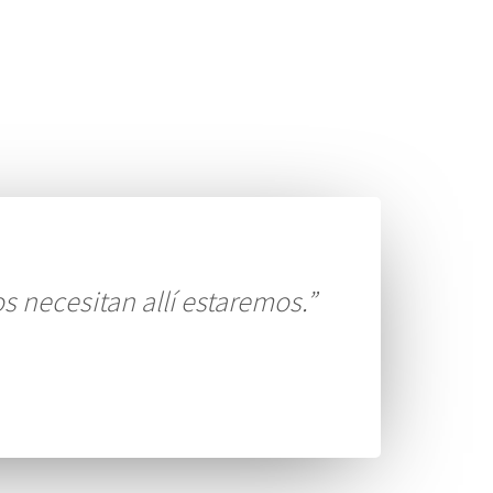
os necesitan allí estaremos.”