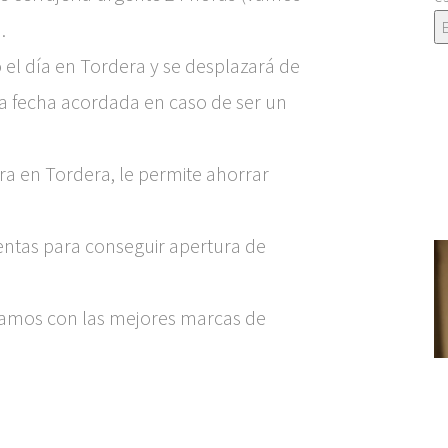
.
 el día en Tordera y se desplazará de
la fecha acordada en caso de ser un
ra en Tordera, le permite ahorrar
ntas para conseguir apertura de
amos con las mejores marcas de