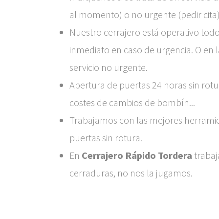
al momento) o no urgente (pedir cita)
Nuestro cerrajero está operativo todo
inmediato en caso de urgencia. O en 
servicio no urgente.
Apertura de puertas 24 horas sin rotu
costes de cambios de bombín...
Trabajamos con las mejores herramie
puertas sin rotura.
En
Cerrajero Rápido Tordera
trabaj
cerraduras, no nos la jugamos.