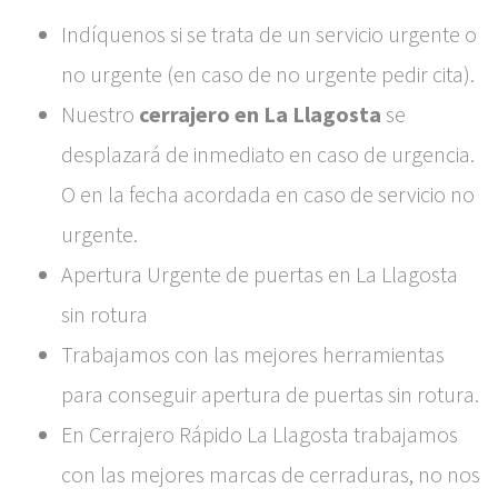
Indíquenos si se trata de un servicio urgente o
no urgente (en caso de no urgente pedir cita).
Nuestro
cerrajero en La Llagosta
se
desplazará de inmediato en caso de urgencia.
O en la fecha acordada en caso de servicio no
urgente.
Apertura Urgente de puertas en La Llagosta
sin rotura
Trabajamos con las mejores herramientas
para conseguir apertura de puertas sin rotura.
En Cerrajero Rápido La Llagosta trabajamos
con las mejores marcas de cerraduras, no nos