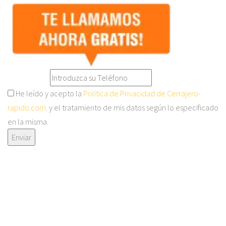
He leído y acepto la
Política de Privacidad de Cerrajero-
rapido.com
. y el tratamiento de mis datos según lo especificado
en la misma.
Enviar