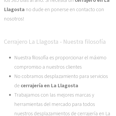
Llagosta
no dude en ponerse en contacto con
nosotros!
Cerrajero La Llagosta - Nuestra filosofía
Nuestra filosofía es proporcionar el máximo
compromiso a nuestros clientes
No cobramos desplazamiento para servicios
de
cerrajería en La Llagosta
Trabajamos con las mejores marcas y
herramientas del mercado para todos
nuestros desplazamientos de cerrajería en La