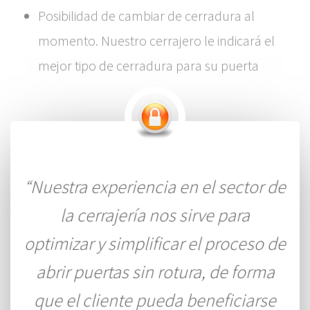
Posibilidad de cambiar de cerradura al
momento. Nuestro cerrajero le indicará el
mejor tipo de cerradura para su puerta
“Nuestra experiencia en el sector de
la cerrajería nos sirve para
optimizar y simplificar el proceso de
abrir puertas sin rotura, de forma
que el cliente pueda beneficiarse