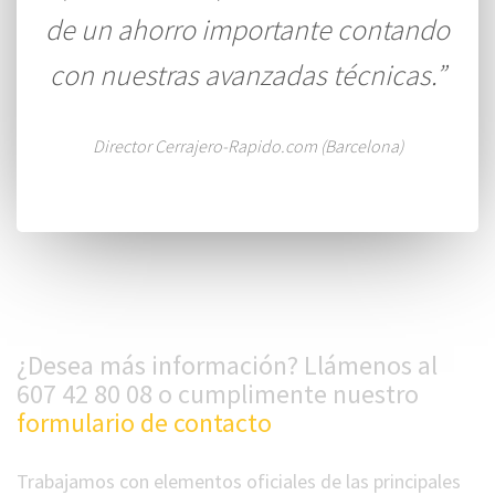
de un ahorro importante contando
con nuestras avanzadas técnicas.”
Director Cerrajero-Rapido.com (Barcelona)
¿Desea más información? Llámenos al
607 42 80 08 o cumplimente nuestro
formulario de contacto
Trabajamos con elementos oficiales de las principales