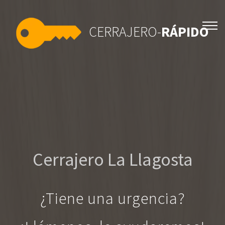
CERRAJERO-
RÁPIDO
Cerrajero La Llagosta
¿Tiene una urgencia?