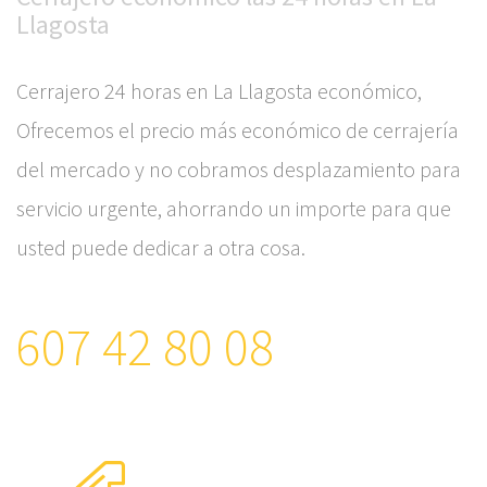
Llagosta
Cerrajero 24 horas en La Llagosta económico,
Ofrecemos el precio más económico de cerrajería
del mercado y no cobramos desplazamiento para
servicio urgente, ahorrando un importe para que
usted puede dedicar a otra cosa.
607 42 80 08