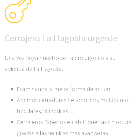
Cerrajero La Llagosta urgente
Una vez llega nuestro cerrajero urgente a su
vivienda de La Llagosta:
Examinanos la mejor forma de actuar.
Abrimos cerraduras de todo tipo, multipunto,
tubulares, cilíndricas....
Cerrajeros Expertos en abrir puertas sin rotura
gracias a las técnicas mas avanzadas.