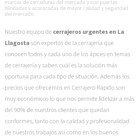
marcas de cerraduras del mercado y con puertas
blindadas y acorazadas de mayor calidad y seguridad
del mercado.
Nuestro equipo de
cerrajeros urgentes en La
Llagosta
son expertos de la cerrajería que
conocen todos y cada uno de los ápices en temas
de cerrajería y saben cuál es la solución más
oportuna para cada tipo de situación. Además los
precios que ofrecemos en Cerrajero Rápido son
muy económicos lo que nos permite fidelizar a más
del 90% de nuestros clientes que quedan
conformes, tanto con la calidad y profesionalidad
de nuestros trabajos así como en los buenos