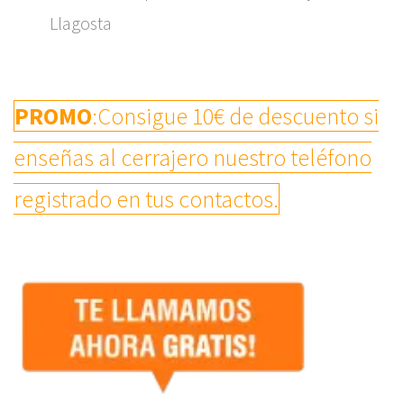
Llagosta
PROMO
:Consigue 10€ de descuento si
enseñas al cerrajero nuestro teléfono
registrado en tus contactos.