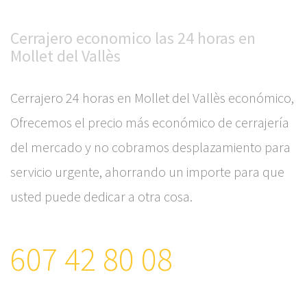
Cerrajero economico las 24 horas en
Mollet del Vallès
Cerrajero 24 horas en Mollet del Vallès económico,
Ofrecemos el precio más económico de cerrajería
del mercado y no cobramos desplazamiento para
servicio urgente, ahorrando un importe para que
usted puede dedicar a otra cosa.
607 42 80 08