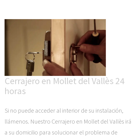
Cerrajero en Mollet del Vallès 24
horas
Si no puede acceder al interior de su instalación,
llámenos. Nuestro Cerrajero en Mollet del Vallès irá
a su domicilio para solucionar el problema de