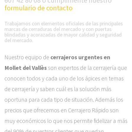
607 42 80 08 o cumplimente nuestro
formulario de contacto
Trabajamos con elementos oficiales de las principales
marcas de cerraduras del mercado y con puertas
blindadas y acorazadas de mayor calidad y seguridad
del mercado.
Nuestro equipo de
cerrajeros urgentes en
Mollet del Vallès
son expertos de la cerrajería que
conocen todos y cada uno de los ápices en temas
de cerrajería y saben cuál es la solución más
oportuna para cada tipo de situación. Además los
precios que ofrecemos en Cerrajero Rápido son
muy económicos lo que nos permite fidelizar a más
del 90% de nuestros clientes que quedan