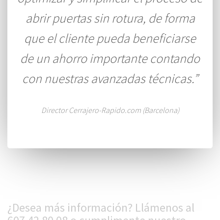
abrir puertas sin rotura, de forma
que el cliente pueda beneficiarse
de un ahorro importante contando
con nuestras avanzadas técnicas.”
Director Cerrajero-Rapido.com (Barcelona)
¿Desea más información? Llámenos al