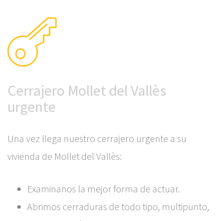
Cerrajero Mollet del Vallès
urgente
Una vez llega nuestro cerrajero urgente a su
vivienda de Mollet del Vallès:
Examinanos la mejor forma de actuar.
Abrimos cerraduras de todo tipo, multipunto,