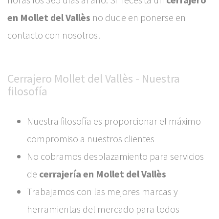
en Mollet del Vallès
no dude en ponerse en
contacto con nosotros!
Cerrajero Mollet del Vallès - Nuestra
filosofía
Nuestra filosofía es proporcionar el máximo
compromiso a nuestros clientes
No cobramos desplazamiento para servicios
de
cerrajería en Mollet del Vallès
Trabajamos con las mejores marcas y
herramientas del mercado para todos