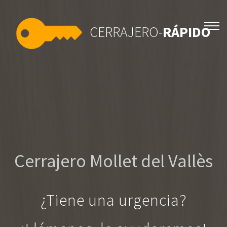
CERRAJERO-
RÁPIDO
Cerrajero Mollet del Vallès
¿Tiene una urgencia?