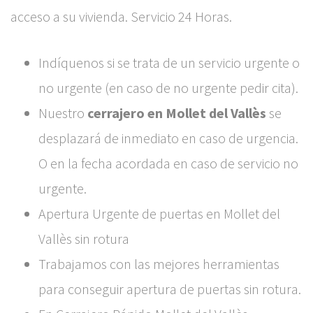
acceso a su vivienda. Servicio 24 Horas.
Indíquenos si se trata de un servicio urgente o
no urgente (en caso de no urgente pedir cita).
Nuestro
cerrajero en Mollet del Vallès
se
desplazará de inmediato en caso de urgencia.
O en la fecha acordada en caso de servicio no
urgente.
Apertura Urgente de puertas en Mollet del
Vallès sin rotura
Trabajamos con las mejores herramientas
para conseguir apertura de puertas sin rotura.