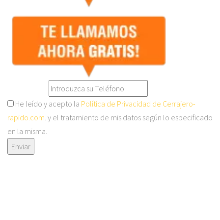
He leído y acepto la
Política de Privacidad de Cerrajero-
rapido.com
. y el tratamiento de mis datos según lo especificado
en la misma.
Enviar