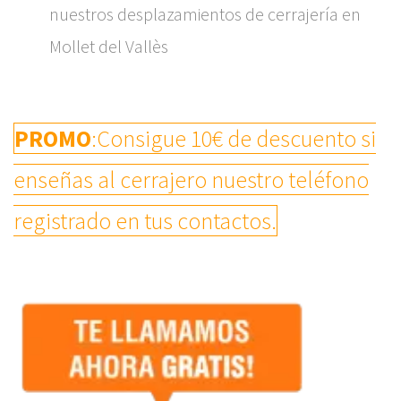
nuestros desplazamientos de cerrajería en
Mollet del Vallès
PROMO
:Consigue 10€ de descuento si
enseñas al cerrajero nuestro teléfono
registrado en tus contactos.