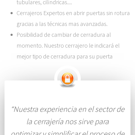
tubulares, cilíndricas....
Cerrajeros Expertos en abrir puertas sin rotura
gracias a las técnicas mas avanzadas.
Posibilidad de cambiar de cerradura al
momento. Nuestro cerrajero le indicará el
mejor tipo de cerradura para su puerta
“Nuestra experiencia en el sector de
la cerrajería nos sirve para
optimizar y simplificar el proceso de