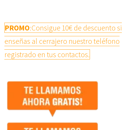
PROMO
:Consigue 10€ de descuento si
enseñas al cerrajero nuestro teléfono
registrado en tus contactos.