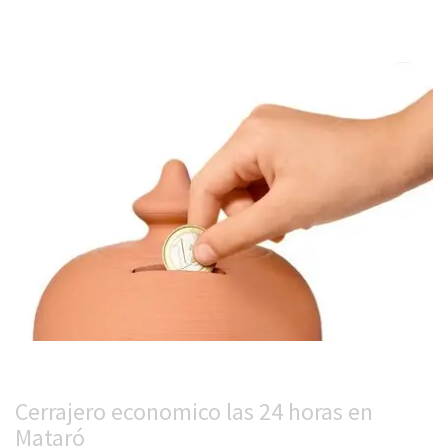
Cerrajero economico las 24 horas en
Mataró