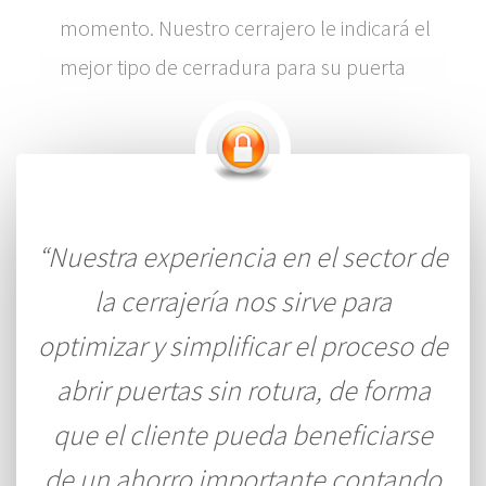
momento. Nuestro cerrajero le indicará el
mejor tipo de cerradura para su puerta
“Nuestra experiencia en el sector de
la cerrajería nos sirve para
optimizar y simplificar el proceso de
abrir puertas sin rotura, de forma
que el cliente pueda beneficiarse
de un ahorro importante contando