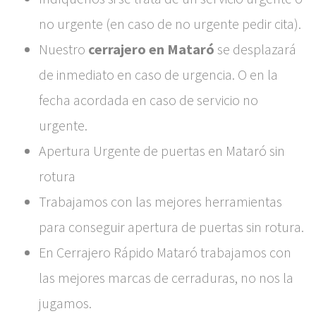
no urgente (en caso de no urgente pedir cita).
Nuestro
cerrajero en Mataró
se desplazará
de inmediato en caso de urgencia. O en la
fecha acordada en caso de servicio no
urgente.
Apertura Urgente de puertas en Mataró sin
rotura
Trabajamos con las mejores herramientas
para conseguir apertura de puertas sin rotura.
En Cerrajero Rápido Mataró trabajamos con
las mejores marcas de cerraduras, no nos la
jugamos.