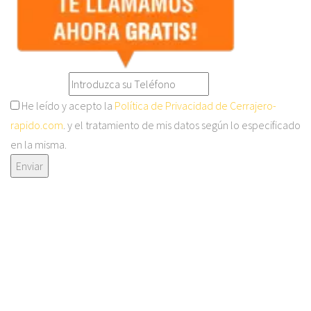
He leído y acepto la
Política de Privacidad de Cerrajero-
rapido.com
. y el tratamiento de mis datos según lo especificado
en la misma.
Enviar