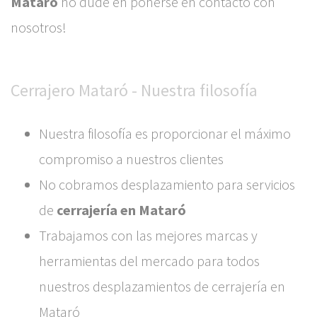
Mataró
no dude en ponerse en contacto con
nosotros!
Cerrajero Mataró - Nuestra filosofía
Nuestra filosofía es proporcionar el máximo
compromiso a nuestros clientes
No cobramos desplazamiento para servicios
de
cerrajería en Mataró
Trabajamos con las mejores marcas y
herramientas del mercado para todos
nuestros desplazamientos de cerrajería en
Mataró