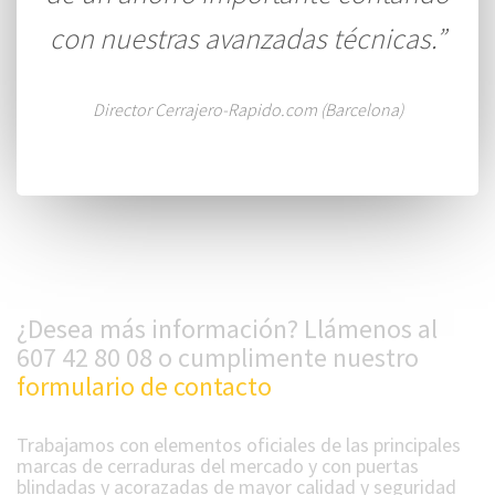
con nuestras avanzadas técnicas.”
Director Cerrajero-Rapido.com (Barcelona)
¿Desea más información? Llámenos al
607 42 80 08 o cumplimente nuestro
formulario de contacto
Trabajamos con elementos oficiales de las principales
marcas de cerraduras del mercado y con puertas
blindadas y acorazadas de mayor calidad y seguridad