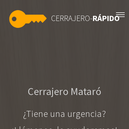
CERRAJERO-
RÁPIDO
Cerrajero Mataró
¿Tiene una urgencia?