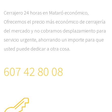
Cerrajero 24 horas en Mataró económico,
Ofrecemos el precio más económico de cerrajería
del mercado y no cobramos desplazamiento para
servicio urgente, ahorrando un importe para que
usted puede dedicar a otra cosa.
607 42 80 08