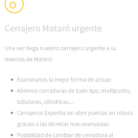
Cerrajero Mataró urgente
Una vez llega nuestro cerrajero urgente a su
vivienda de Mataró:
Examinanos la mejor forma de actuar.
Abrimos cerraduras de todo tipo, multipunto,
tubulares, cilíndricas....
Cerrajeros Expertos en abrir puertas sin rotura
gracias a las técnicas mas avanzadas.
Posibilidad de cambiar de cerradura al