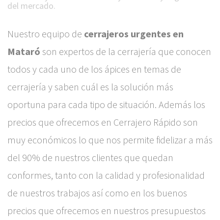
del mercado.
Nuestro equipo de
cerrajeros urgentes en
Mataró
son expertos de la cerrajería que conocen
todos y cada uno de los ápices en temas de
cerrajería y saben cuál es la solución más
oportuna para cada tipo de situación. Además los
precios que ofrecemos en Cerrajero Rápido son
muy económicos lo que nos permite fidelizar a más
del 90% de nuestros clientes que quedan
conformes, tanto con la calidad y profesionalidad
de nuestros trabajos así como en los buenos
precios que ofrecemos en nuestros presupuestos