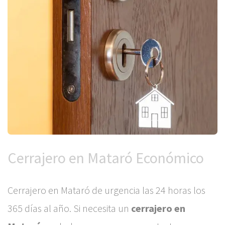
Cerrajero en Mataró Económico
Cerrajero en Mataró de urgencia las 24 horas los
365 días al año. Si necesita un
cerrajero en