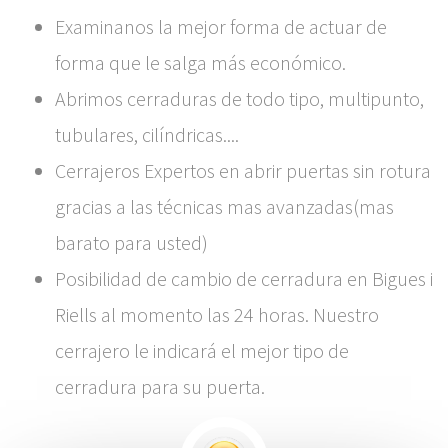
Examinanos la mejor forma de actuar de
forma que le salga más económico.
Abrimos cerraduras de todo tipo, multipunto,
tubulares, cilíndricas....
Cerrajeros Expertos en abrir puertas sin rotura
gracias a las técnicas mas avanzadas(mas
barato para usted)
Posibilidad de cambio de cerradura en Bigues i
Riells al momento las 24 horas. Nuestro
cerrajero le indicará el mejor tipo de
cerradura para su puerta.