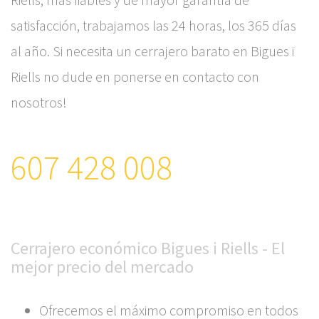
satisfacción, trabajamos las 24 horas, los 365 días
al año. Si necesita un cerrajero barato en Bigues i
Riells no dude en ponerse en contacto con
nosotros!
607 428 008
Cerrajero económico Bigues i Riells - El
mejor precio del mercado
Ofrecemos el máximo compromiso en todos