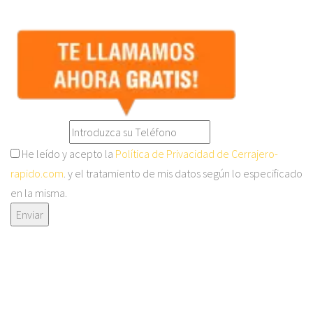
He leído y acepto la
Política de Privacidad de Cerrajero-
rapido.com
. y el tratamiento de mis datos según lo especificado
en la misma.
Enviar