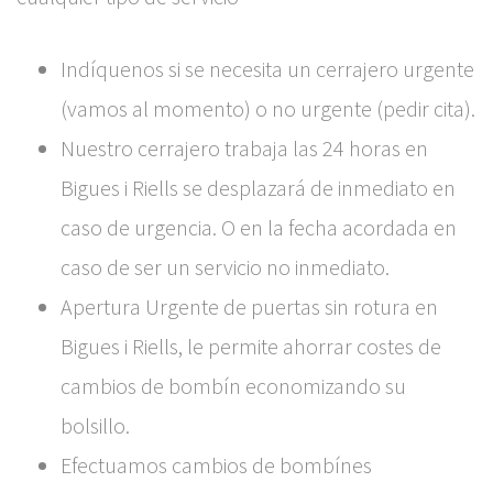
Indíquenos si se necesita un cerrajero urgente
(vamos al momento) o no urgente (pedir cita).
Nuestro cerrajero trabaja las 24 horas en
Bigues i Riells se desplazará de inmediato en
caso de urgencia. O en la fecha acordada en
caso de ser un servicio no inmediato.
Apertura Urgente de puertas sin rotura en
Bigues i Riells, le permite ahorrar costes de
cambios de bombín economizando su
bolsillo.
Efectuamos cambios de bombínes