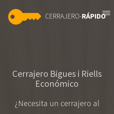
CERRAJERO-
RÁPIDO
Cerrajero Bigues i Riells
Económico
¿Necesita un cerrajero al