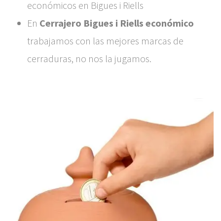
económicos en Bigues i Riells
En
Cerrajero Bigues i Riells económico
trabajamos con las mejores marcas de
cerraduras, no nos la jugamos.