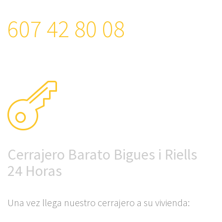
607 42 80 08
Cerrajero Barato Bigues i Riells
24 Horas
Una vez llega nuestro cerrajero a su vivienda: