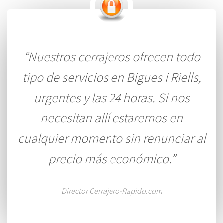
“Nuestros cerrajeros ofrecen todo
tipo de servicios en Bigues i Riells,
urgentes y las 24 horas. Si nos
necesitan allí estaremos en
cualquier momento sin renunciar al
precio más económico.”
Director Cerrajero-Rapido.com