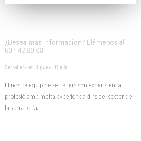
¿Desea más información? Llámenos al
607 42 80 08
Serrallers en Bigues i Riells
El nostre equip de serrallers son experts en la
profesió amb molta experiència dins del sector de
la serrallería.