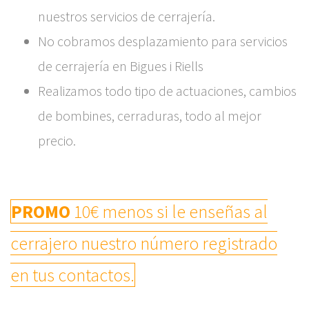
nuestros servicios de cerrajería.
No cobramos desplazamiento para servicios
de cerrajería en Bigues i Riells
Realizamos todo tipo de actuaciones, cambios
de bombines, cerraduras, todo al mejor
precio.
PROMO
10€ menos si le enseñas al
cerrajero nuestro número registrado
en tus contactos.