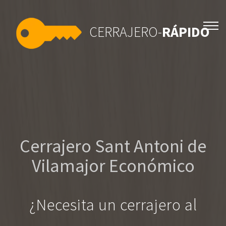
CERRAJERO-
RÁPIDO
Cerrajero Sant Antoni de
Vilamajor Económico
¿Necesita un cerrajero al