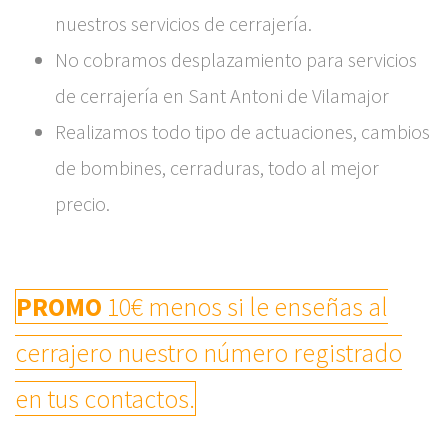
nuestros servicios de cerrajería.
No cobramos desplazamiento para servicios
de cerrajería en Sant Antoni de Vilamajor
Realizamos todo tipo de actuaciones, cambios
de bombines, cerraduras, todo al mejor
precio.
PROMO
10€ menos si le enseñas al
cerrajero nuestro número registrado
en tus contactos.