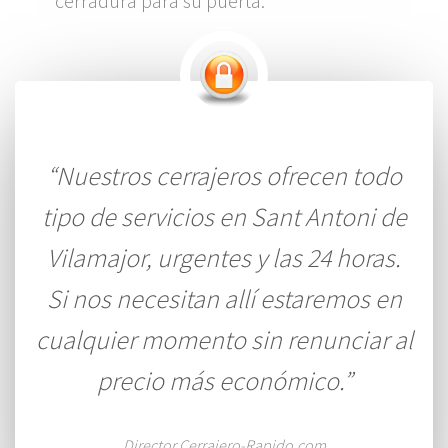
cerradura para su puerta.
“Nuestros cerrajeros ofrecen todo
tipo de servicios en Sant Antoni de
Vilamajor, urgentes y las 24 horas.
Si nos necesitan allí estaremos en
cualquier momento sin renunciar al
precio más económico.”
Director Cerrajero-Rapido.com