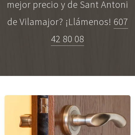
mejor precio y de Sant Antoni
de Vilamajor? ¡Llámenos!
607
42 80 08