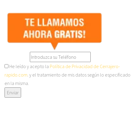
He leído y acepto la
Política de Privacidad de Cerrajero-
rapido.com
. y el tratamiento de mis datos según lo especificado
en la misma.
Enviar