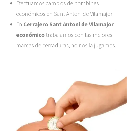
Efectuamos cambios de bombínes
económicos en Sant Antoni de Vilamajor
En
Cerrajero Sant Antoni de Vilamajor
económico
trabajamos con las mejores
marcas de cerraduras, no nos la jugamos.