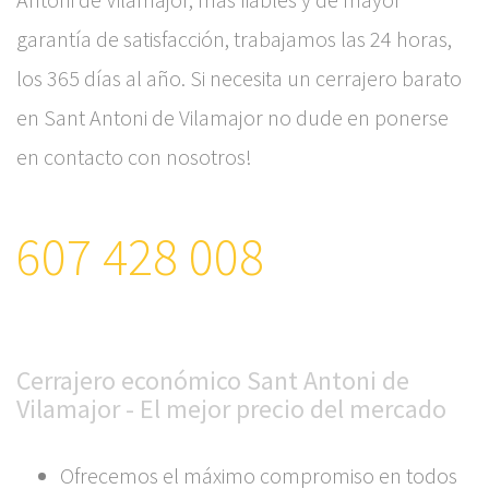
garantía de satisfacción, trabajamos las 24 horas,
los 365 días al año. Si necesita un cerrajero barato
en Sant Antoni de Vilamajor no dude en ponerse
en contacto con nosotros!
607 428 008
Cerrajero económico Sant Antoni de
Vilamajor - El mejor precio del mercado
Ofrecemos el máximo compromiso en todos