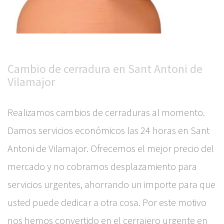
Cambio de cerradura en Sant Antoni de
Vilamajor
Realizamos cambios de cerraduras al momento.
Damos servicios económicos las 24 horas en Sant
Antoni de Vilamajor. Ofrecemos el mejor precio del
mercado y no cobramos desplazamiento para
servicios urgentes, ahorrando un importe para que
usted puede dedicar a otra cosa. Por este motivo
nos hemos convertido en el cerrajero urgente en