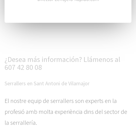
¿Desea más información? Llámenos al
607 42 80 08
Serrallers en Sant Antoni de Vilamajor
El nostre equip de serrallers son experts en la
profesió amb molta experiència dins del sector de
la serrallería.