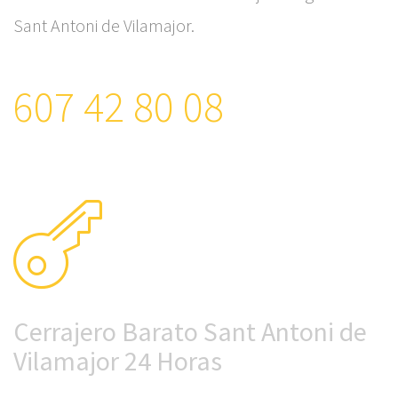
Sant Antoni de Vilamajor.
607 42 80 08
Cerrajero Barato Sant Antoni de
Vilamajor 24 Horas