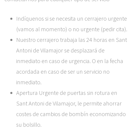
Indíquenos si se necesita un cerrajero urgente
(vamos al momento) o no urgente (pedir cita).
Nuestro cerrajero trabaja las 24 horas en Sant
Antoni de Vilamajor se desplazará de
inmediato en caso de urgencia. O en la fecha
acordada en caso de ser un servicio no
inmediato.
Apertura Urgente de puertas sin rotura en
Sant Antoni de Vilamajor, le permite ahorrar
costes de cambios de bombín economizando
su bolsillo.