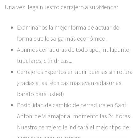
Una vez llega nuestro cerrajero a su vivienda:
Examinanos la mejor forma de actuar de
forma que le salga más económico.
Abrimos cerraduras de todo tipo, multipunto,
tubulares, cilíndricas....
Cerrajeros Expertos en abrir puertas sin rotura
gracias a las técnicas mas avanzadas(mas
barato para usted)
Posibilidad de cambio de cerradura en Sant
Antoni de Vilamajor al momento las 24 horas.
Nuestro cerrajero le indicará el mejor tipo de