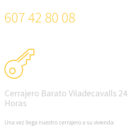
607 42 80 08
Cerrajero Barato Viladecavalls 24
Horas
Una vez llega nuestro cerrajero a su vivienda: