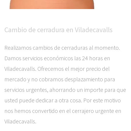
Cambio de cerradura en Viladecavalls
Realizamos cambios de cerraduras al momento.
Damos servicios económicos las 24 horas en
Viladecavalls. Ofrecemos el mejor precio del
mercado y no cobramos desplazamiento para
servicios urgentes, ahorrando un importe para que
usted puede dedicar a otra cosa. Por este motivo
nos hemos convertido en el cerrajero urgente en
Viladecavalls.