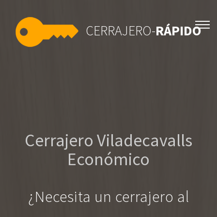
CERRAJERO-
RÁPIDO
Cerrajero Viladecavalls
Económico
¿Necesita un cerrajero al