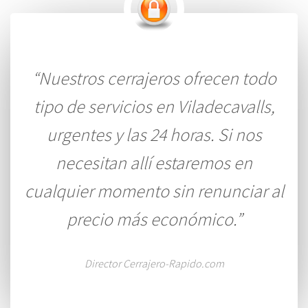
“Nuestros cerrajeros ofrecen todo
tipo de servicios en Viladecavalls,
urgentes y las 24 horas. Si nos
necesitan allí estaremos en
cualquier momento sin renunciar al
precio más económico.”
Director Cerrajero-Rapido.com