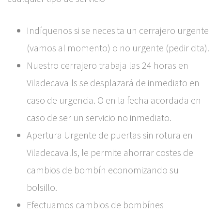
Indíquenos si se necesita un cerrajero urgente
(vamos al momento) o no urgente (pedir cita).
Nuestro cerrajero trabaja las 24 horas en
Viladecavalls se desplazará de inmediato en
caso de urgencia. O en la fecha acordada en
caso de ser un servicio no inmediato.
Apertura Urgente de puertas sin rotura en
Viladecavalls, le permite ahorrar costes de
cambios de bombín economizando su
bolsillo.
Efectuamos cambios de bombínes