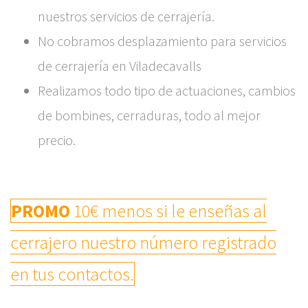
nuestros servicios de cerrajería.
No cobramos desplazamiento para servicios
de cerrajería en Viladecavalls
Realizamos todo tipo de actuaciones, cambios
de bombines, cerraduras, todo al mejor
precio.
PROMO
10€ menos si le enseñas al
cerrajero nuestro número registrado
en tus contactos.