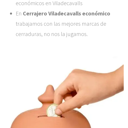
económicos en Viladecavalls
En
Cerrajero Viladecavalls económico
trabajamos con las mejores marcas de
cerraduras, no nos la jugamos.