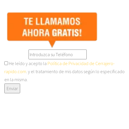
He leído y acepto la
Política de Privacidad de Cerrajero-
rapido.com
. y el tratamiento de mis datos según lo especificado
en la misma.
Enviar