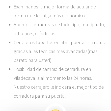
Examinanos la mejor forma de actuar de
forma que le salga más económico.
Abrimos cerraduras de todo tipo, multipunto,
tubulares, cilíndricas....
Cerrajeros Expertos en abrir puertas sin rotura
gracias a las técnicas mas avanzadas(mas
barato para usted)
Posibilidad de cambio de cerradura en
Viladecavalls al momento las 24 horas.
Nuestro cerrajero le indicará el mejor tipo de
cerradura para su puerta.