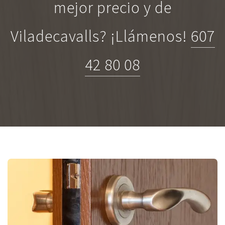
mejor precio y de
Viladecavalls? ¡Llámenos!
607
42 80 08