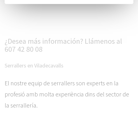
¿Desea más información? Llámenos al
607 42 80 08
Serrallers en Viladecavalls
El nostre equip de serrallers son experts en la
profesió amb molta experiència dins del sector de
la serrallería.