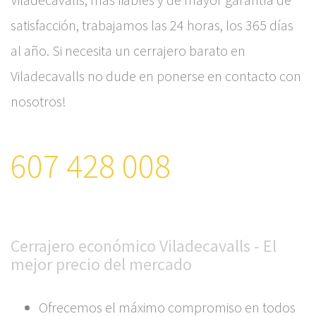
satisfacción, trabajamos las 24 horas, los 365 días
al año. Si necesita un cerrajero barato en
Viladecavalls no dude en ponerse en contacto con
nosotros!
607 428 008
Cerrajero económico Viladecavalls - El
mejor precio del mercado
Ofrecemos el máximo compromiso en todos