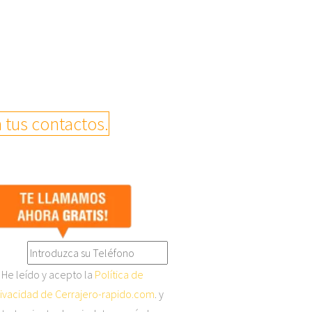
 tus contactos.
He leído y acepto la
Política de
ivacidad de Cerrajero-rapido.com
. y