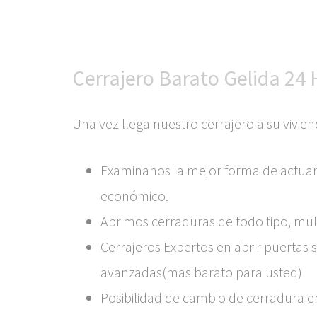
Cerrajero Barato Gelida 24 
Una vez llega nuestro cerrajero a su vivien
Examinanos la mejor forma de actuar
económico.
Abrimos cerraduras de todo tipo, multip
Cerrajeros Expertos en abrir puertas s
avanzadas(mas barato para usted)
Posibilidad de cambio de cerradura e