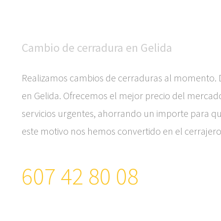
Cambio de cerradura en Gelida
Realizamos cambios de cerraduras al momento. D
en Gelida. Ofrecemos el mejor precio del merca
servicios urgentes, ahorrando un importe para qu
este motivo nos hemos convertido en el cerrajero
607 42 80 08