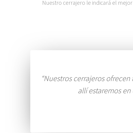
Nuestro cerrajero le indicará el mejor
“Nuestros cerrajeros ofrecen t
allí estaremos en