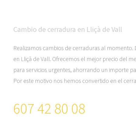
Cambio de cerradura en Lliçà de Vall
Realizamos cambios de cerraduras al momento. D
en Lliçà de Vall. Ofrecemos el mejor precio del
para servicios urgentes, ahorrando un importe pa
Por este motivo nos hemos convertido en el cerraj
607 42 80 08