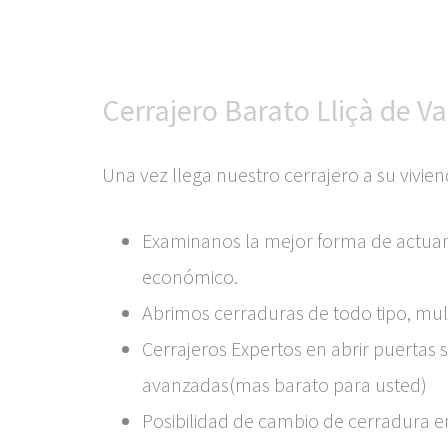
Cerrajero Barato Lliçà de Va
Una vez llega nuestro cerrajero a su vivien
Examinanos la mejor forma de actuar
económico.
Abrimos cerraduras de todo tipo, multip
Cerrajeros Expertos en abrir puertas s
avanzadas(mas barato para usted)
Posibilidad de cambio de cerradura en