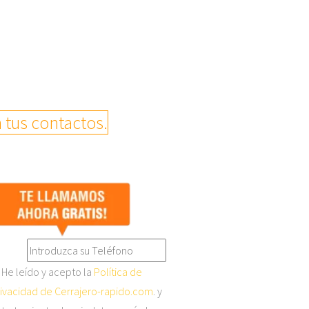
 tus contactos.
He leído y acepto la
Política de
ivacidad de Cerrajero-rapido.com
. y