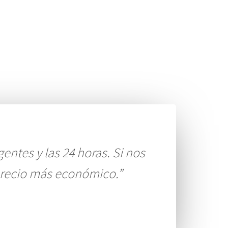
gentes y las 24 horas. Si nos
precio más económico.”