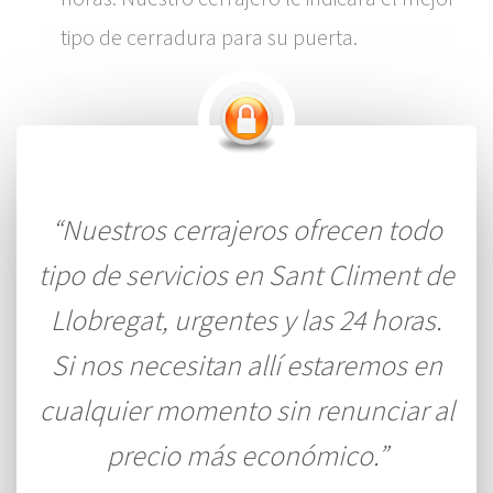
tipo de cerradura para su puerta.
“Nuestros cerrajeros ofrecen todo
tipo de servicios en Sant Climent de
Llobregat, urgentes y las 24 horas.
Si nos necesitan allí estaremos en
cualquier momento sin renunciar al
precio más económico.”