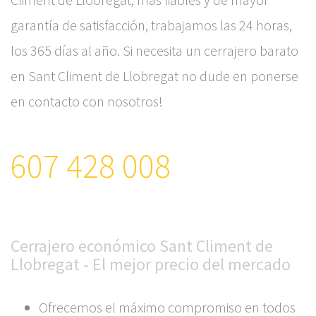
garantía de satisfacción, trabajamos las 24 horas,
los 365 días al año. Si necesita un cerrajero barato
en Sant Climent de Llobregat no dude en ponerse
en contacto con nosotros!
607 428 008
Cerrajero económico Sant Climent de
Llobregat - El mejor precio del mercado
Ofrecemos el máximo compromiso en todos