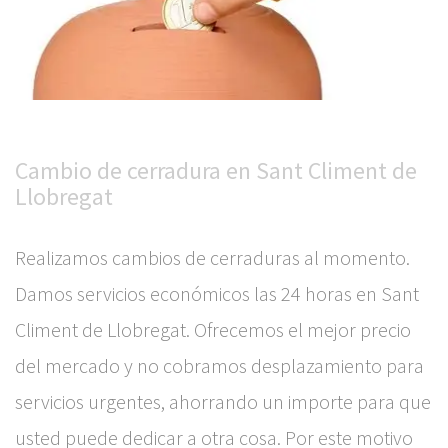
Cambio de cerradura en Sant Climent de
Llobregat
Realizamos cambios de cerraduras al momento.
Damos servicios económicos las 24 horas en Sant
Climent de Llobregat. Ofrecemos el mejor precio
del mercado y no cobramos desplazamiento para
servicios urgentes, ahorrando un importe para que
usted puede dedicar a otra cosa. Por este motivo