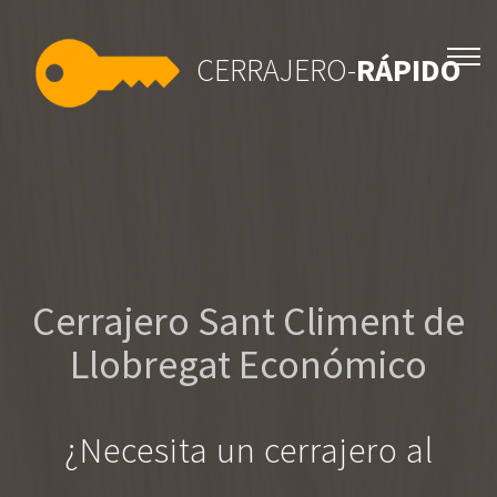
CERRAJERO-
RÁPIDO
Cerrajero Sant Climent de
Llobregat Económico
¿Necesita un cerrajero al