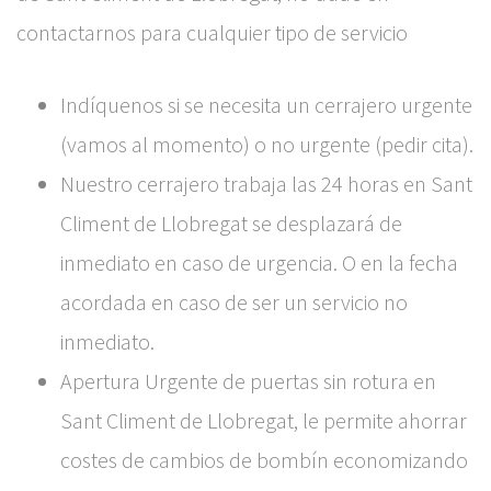
contactarnos para cualquier tipo de servicio
Indíquenos si se necesita un cerrajero urgente
(vamos al momento) o no urgente (pedir cita).
Nuestro cerrajero trabaja las 24 horas en Sant
Climent de Llobregat se desplazará de
inmediato en caso de urgencia. O en la fecha
acordada en caso de ser un servicio no
inmediato.
Apertura Urgente de puertas sin rotura en
Sant Climent de Llobregat, le permite ahorrar
costes de cambios de bombín economizando