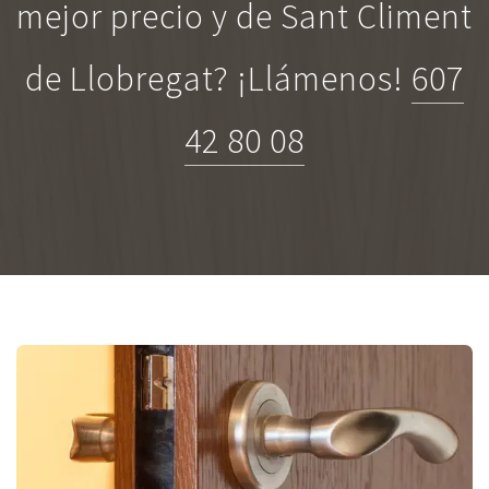
mejor precio y de Sant Climent
de Llobregat? ¡Llámenos!
607
42 80 08