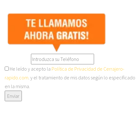
He leído y acepto la
Política de Privacidad de Cerrajero-
rapido.com
. y el tratamiento de mis datos según lo especificado
en la misma.
Enviar