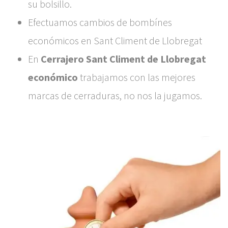
su bolsillo.
Efectuamos cambios de bombínes
económicos en Sant Climent de Llobregat
En
Cerrajero Sant Climent de Llobregat
económico
trabajamos con las mejores
marcas de cerraduras, no nos la jugamos.