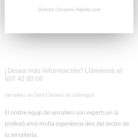
Director Cerrajero-Rapido.com
¿Desea más información? Llámenos al
607 42 80 08
Serrallers en Sant Climent de Llobregat
El nostre equip de serrallers son experts en la
profesió amb molta experiència dins del sector de
la serrallería.