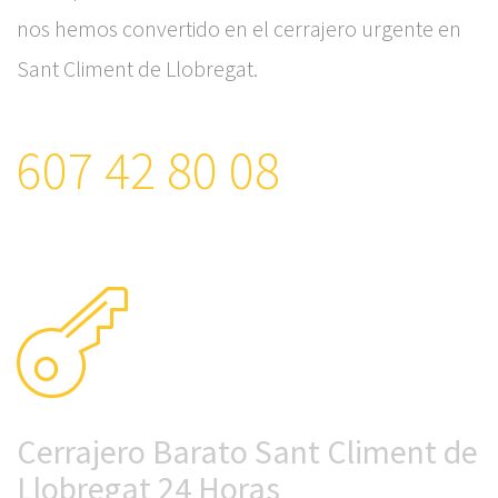
nos hemos convertido en el cerrajero urgente en
Sant Climent de Llobregat.
607 42 80 08
Cerrajero Barato Sant Climent de
Llobregat 24 Horas