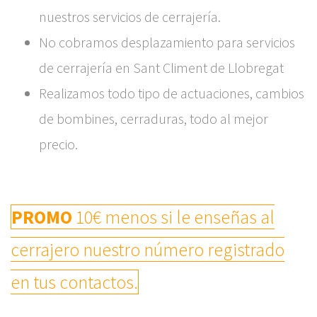
nuestros servicios de cerrajería.
No cobramos desplazamiento para servicios
de cerrajería en Sant Climent de Llobregat
Realizamos todo tipo de actuaciones, cambios
de bombines, cerraduras, todo al mejor
precio.
PROMO
10€ menos si le enseñas al
cerrajero nuestro número registrado
en tus contactos.