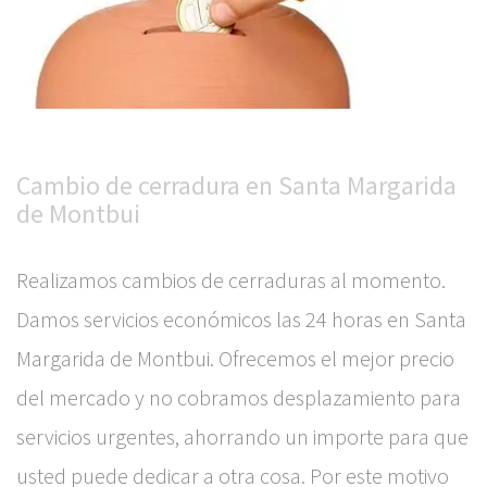
Cambio de cerradura en Santa Margarida
de Montbui
Realizamos cambios de cerraduras al momento.
Damos servicios económicos las 24 horas en Santa
Margarida de Montbui. Ofrecemos el mejor precio
del mercado y no cobramos desplazamiento para
servicios urgentes, ahorrando un importe para que
usted puede dedicar a otra cosa. Por este motivo