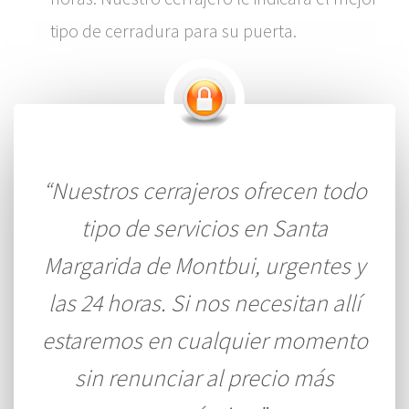
tipo de cerradura para su puerta.
“Nuestros cerrajeros ofrecen todo
tipo de servicios en Santa
Margarida de Montbui, urgentes y
las 24 horas. Si nos necesitan allí
estaremos en cualquier momento
sin renunciar al precio más