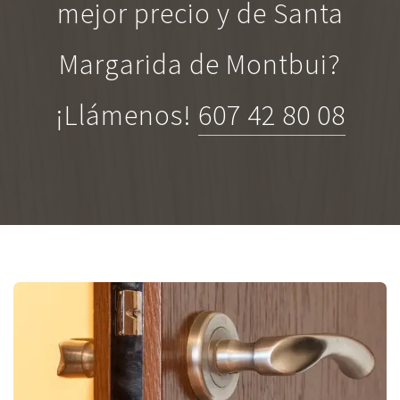
mejor precio y de Santa
Margarida de Montbui?
¡Llámenos!
607 42 80 08