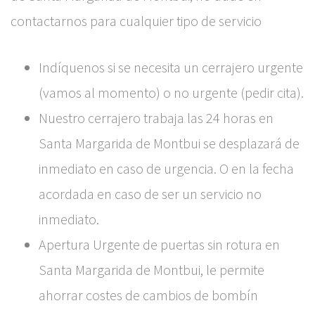
contactarnos para cualquier tipo de servicio
Indíquenos si se necesita un cerrajero urgente
(vamos al momento) o no urgente (pedir cita).
Nuestro cerrajero trabaja las 24 horas en
Santa Margarida de Montbui se desplazará de
inmediato en caso de urgencia. O en la fecha
acordada en caso de ser un servicio no
inmediato.
Apertura Urgente de puertas sin rotura en
Santa Margarida de Montbui, le permite
ahorrar costes de cambios de bombín