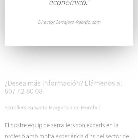
económico.”
Director Cerrajero-Rapido.com
¿Desea más información? Llámenos al
607 42 80 08
Serrallers en Santa Margarida de Montbui
El nostre equip de serrallers son experts en la
profesió amb molta experiència dins del sector de