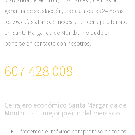
garantía de satisfacción, trabajamos las 24 horas,
los 365 días al año. Si necesita un cerrajero barato
en Santa Margarida de Montbui no dude en
ponerse en contacto con nosotros!
607 428 008
Cerrajero económico Santa Margarida de
Montbui - El mejor precio del mercado
Ofrecemos el máximo compromiso en todos