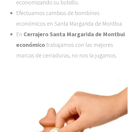
economizando su bolsillo.
Efectuamos cambios de bombínes
económicos en Santa Margarida de Montbui
En
Cerrajero Santa Margarida de Montbui
económico
trabajamos con las mejores
marcas de cerraduras, no nos la jugamos.