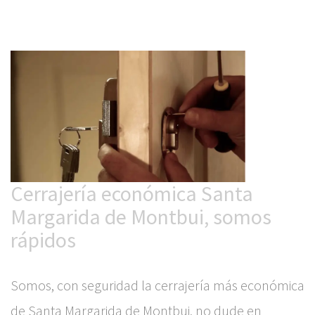
Cerrajería económica Santa
Margarida de Montbui, somos
rápidos
Somos, con seguridad la cerrajería más económica
de Santa Margarida de Montbui, no dude en