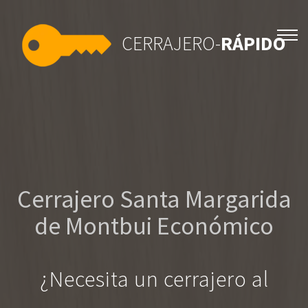
CERRAJERO-
RÁPIDO
Cerrajero Santa Margarida
de Montbui Económico
¿Necesita un cerrajero al