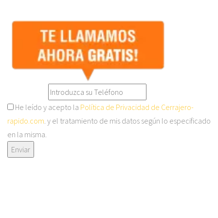
He leído y acepto la
Política de Privacidad de Cerrajero-
rapido.com
. y el tratamiento de mis datos según lo especificado
en la misma.
Enviar