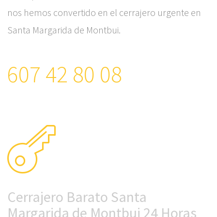
nos hemos convertido en el cerrajero urgente en
Santa Margarida de Montbui.
607 42 80 08
Cerrajero Barato Santa
Margarida de Montbui 24 Horas