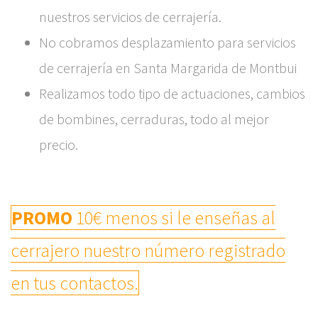
nuestros servicios de cerrajería.
No cobramos desplazamiento para servicios
de cerrajería en Santa Margarida de Montbui
Realizamos todo tipo de actuaciones, cambios
de bombines, cerraduras, todo al mejor
precio.
PROMO
10€ menos si le enseñas al
cerrajero nuestro número registrado
en tus contactos.